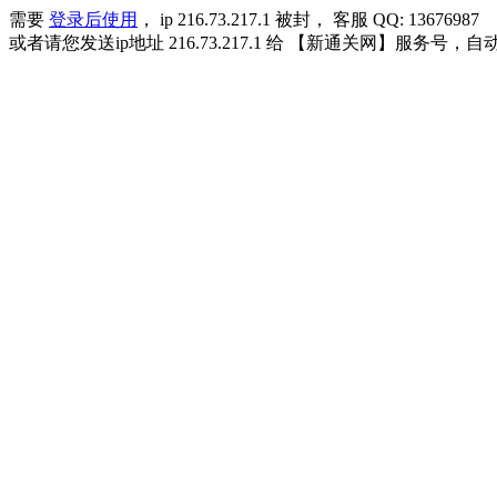
需要
登录后使用
， ip 216.73.217.1 被封， 客服 QQ: 13676987
或者请您发送ip地址 216.73.217.1 给 【新通关网】