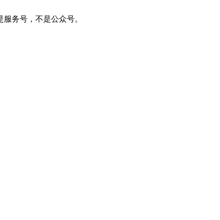
注意是服务号，不是公众号。