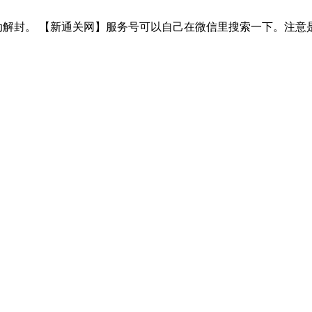
服务号，自动解封。 【新通关网】服务号可以自己在微信里搜索一下。