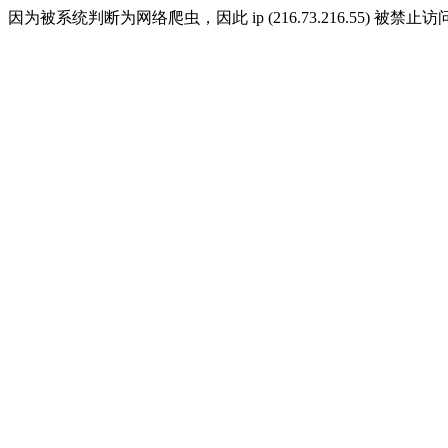
因为被系统判断为网络爬虫，因此 ip (216.73.216.55) 被禁止访问 ,