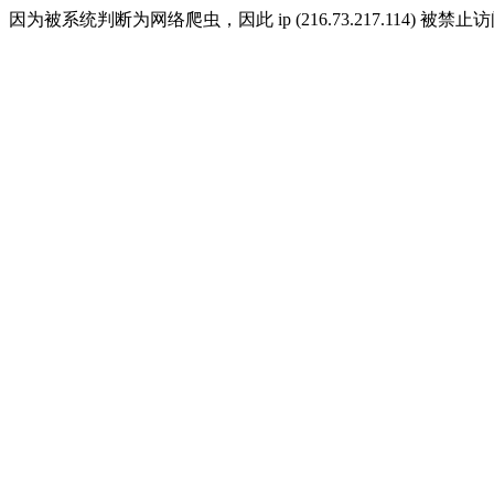
因为被系统判断为网络爬虫，因此 ip (216.73.217.114) 被禁止访问 