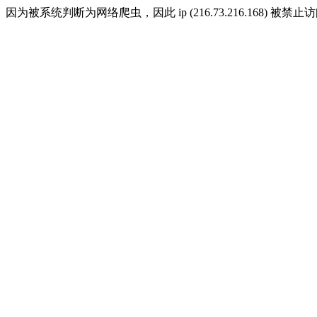
因为被系统判断为网络爬虫，因此 ip (216.73.216.168) 被禁止访问 