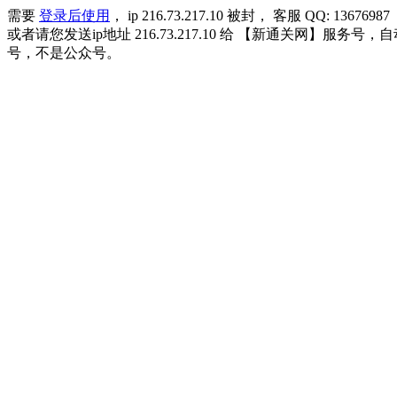
需要
登录后使用
， ip 216.73.217.10 被封， 客服 QQ: 13676987
或者请您发送ip地址 216.73.217.10 给 【新通关网
号，不是公众号。