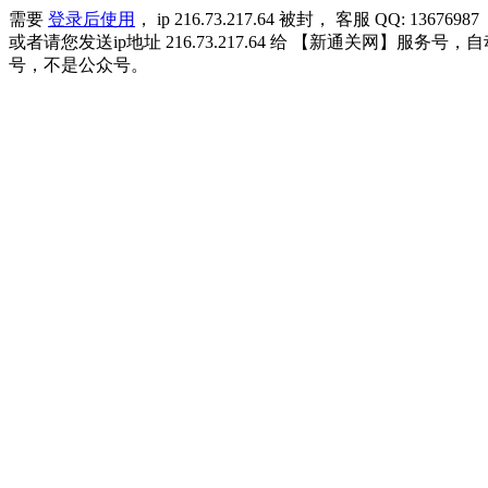
需要
登录后使用
， ip 216.73.217.64 被封， 客服 QQ: 13676987
或者请您发送ip地址 216.73.217.64 给 【新通关网
号，不是公众号。