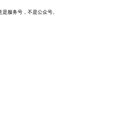
。注意是服务号，不是公众号。