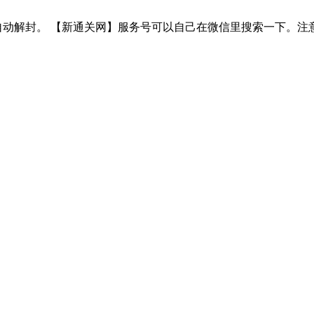
网】服务号，自动解封。 【新通关网】服务号可以自己在微信里搜索一下