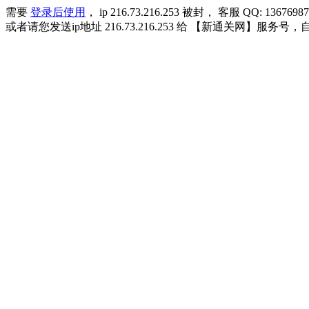
需要
登录后使用
， ip 216.73.216.253 被封， 客服 QQ: 13676987
或者请您发送ip地址 216.73.216.253 给 【新通关