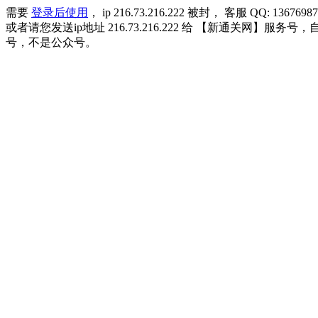
需要
登录后使用
， ip 216.73.216.222 被封， 客服 QQ: 13676987
或者请您发送ip地址 216.73.216.222 给 【新通关网
号，不是公众号。