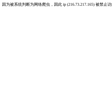
因为被系统判断为网络爬虫，因此 ip (216.73.217.165) 被禁止访问 