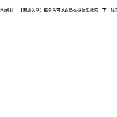
网】服务号，自动解封。 【新通关网】服务号可以自己在微信里搜索一下