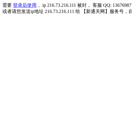
需要
登录后使用
， ip 216.73.216.111 被封， 客服 QQ: 13676987
或者请您发送ip地址 216.73.216.111 给 【新通关