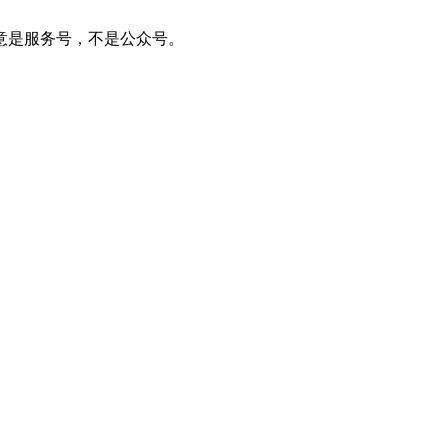
。注意是服务号，不是公众号。