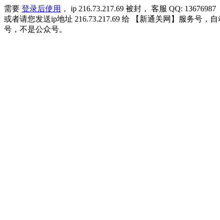
需要
登录后使用
， ip 216.73.217.69 被封， 客服 QQ: 13676987
或者请您发送ip地址 216.73.217.69 给 【新通关网
号，不是公众号。