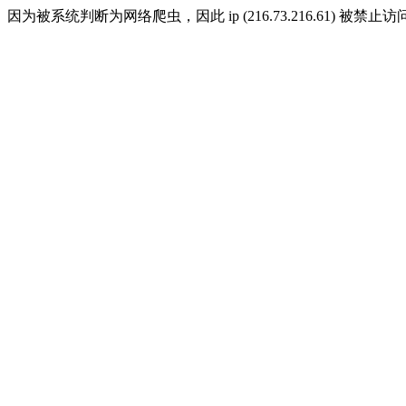
因为被系统判断为网络爬虫，因此 ip (216.73.216.61) 被禁止访问 ,