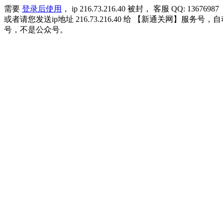
需要
登录后使用
， ip 216.73.216.40 被封， 客服 QQ: 13676987
或者请您发送ip地址 216.73.216.40 给 【新通关网
号，不是公众号。